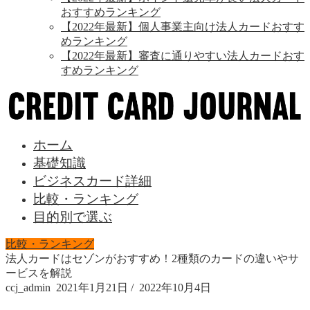
おすすめランキング
【2022年最新】個人事業主向け法人カードおすす
めランキング
【2022年最新】審査に通りやすい法人カードおす
すめランキング
ホーム
基礎知識
ビジネスカード詳細
比較・ランキング
目的別で選ぶ
比較・ランキング
法人カードはセゾンがおすすめ！2種類のカードの違いやサ
ービスを解説
ccj_admin
2021年1月21日
/
2022年10月4日