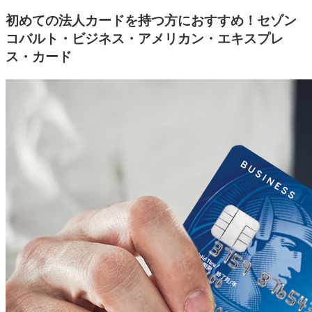
初めての法人カードを持つ方におすすめ！セゾン
コバルト・ビジネス・アメリカン・エキスプレ
ス・カード