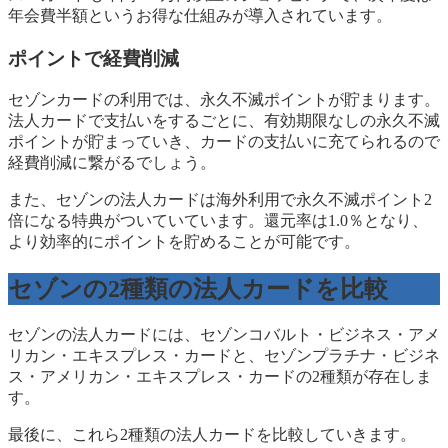
年会費半額というお得な仕組みが導入されています。
ポイントで経費削減
セゾンカードの利用では、永久不滅ポイントが貯まります。
法人カードで支払いをするごとに、有効期限なしの永久不滅
ポイントが貯まっていき、カードの支払いに充てられるので
経費削減に繋がるでしょう。
また、セゾンの法人カードは海外利用で永久不滅ポイント2
倍になる特典がついていています。還元率は1.0％となり、
より効率的にポイントを貯めることが可能です。
セゾンの2種類の法人カードを比較
セゾンの法人カードには、セゾンコバルト・ビジネス・アメ
リカン・エキスプレス・カードと、セゾンプラチナ・ビジネ
ス・アメリカン・エキスプレス・カードの2種類が存在しま
す。
最後に、これら2種類の法人カードを比較していきます。