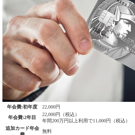
年会費:初年度
22,000円
22,000円（税込）
年会費:2年目
年間200万円以上利用で11,000円（税込）
追加カード年会
無料
費