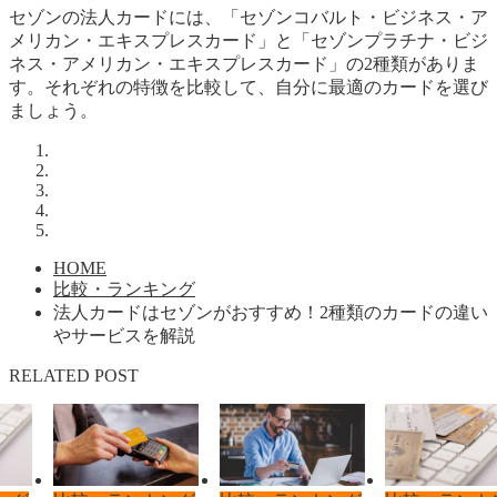
セゾンの法人カードには、「セゾンコバルト・ビジネス・ア
メリカン・エキスプレスカード」と「セゾンプラチナ・ビジ
ネス・アメリカン・エキスプレスカード」の2種類がありま
す。それぞれの特徴を比較して、自分に最適のカードを選び
ましょう。
HOME
比較・ランキング
法人カードはセゾンがおすすめ！2種類のカードの違い
やサービスを解説
RELATED POST