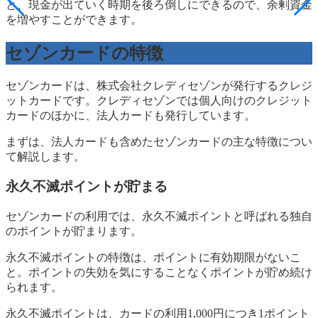
と、現金が出ていく時期を後ろ倒しにできるので、余剰資金
を増やすことができます。
セゾンカードの特徴
セゾンカードは、株式会社クレディセゾンが発行するクレジ
ットカードです。クレディセゾンでは個人向けのクレジット
カードのほかに、法人カードも発行しています。
まずは、法人カードも含めたセゾンカードの主な特徴につい
て解説します。
永久不滅ポイントが貯まる
セゾンカードの利用では、永久不滅ポイントと呼ばれる独自
のポイントが貯まります。
永久不滅ポイントの特徴は、ポイントに有効期限がないこ
と。ポイントの失効を気にすることなくポイントが貯め続け
られます。
永久不滅ポイントは、カードの利用1,000円につき1ポイント