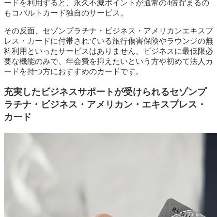
ードを利用すると、永久不滅ポイントが通常の4倍貯まるの
もコバルトカード独自のサービス。
その反面、セゾンプラチナ・ビジネス・アメリカンエキスプ
レス・カードに付帯されている旅行傷害保険やラウンジの無
料利用といったサービスはありません。ビジネスに最低限必
要な機能のみで、年会費を抑えたいという方や初めて法人カ
ードを持つ方におすすめのカードです。
充実したビジネスサポートが受けられるセゾンプ
ラチナ・ビジネス・アメリカン・エキスプレス・
カード