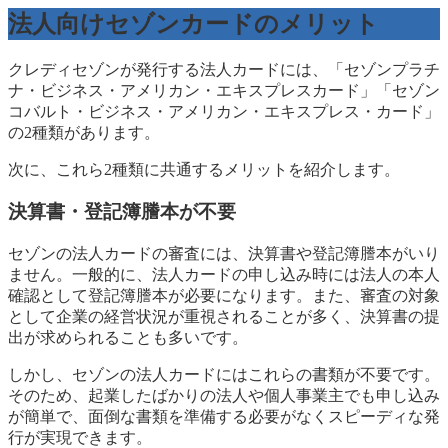
法人向けセゾンカードのメリット
クレディセゾンが発行する法人カードには、「セゾンプラチ
ナ・ビジネス・アメリカン・エキスプレスカード」「セゾン
コバルト・ビジネス・アメリカン・エキスプレス・カード」
の2種類があります。
次に、これら2種類に共通するメリットを紹介します。
決算書・登記簿謄本が不要
セゾンの法人カードの審査には、決算書や登記簿謄本がいり
ません。一般的に、法人カードの申し込み時には法人の本人
確認として登記簿謄本が必要になります。また、審査の対象
として企業の経営状況が重視されることが多く、決算書の提
出が求められることも多いです。
しかし、セゾンの法人カードにはこれらの書類が不要です。
そのため、起業したばかりの法人や個人事業主でも申し込み
が簡単で、面倒な書類を準備する必要がなくスピーディな発
行が実現できます。