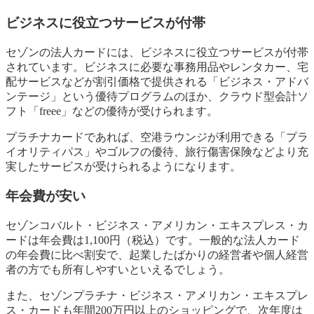
ビジネスに役立つサービスが付帯
セゾンの法人カードには、ビジネスに役立つサービスが付帯
されています。ビジネスに必要な事務用品やレンタカー、宅
配サービスなどが割引価格で提供される「ビジネス・アドバ
ンテージ」という優待プログラムのほか、クラウド型会計ソ
フト「freee」などの優待が受けられます。
プラチナカードであれば、空港ラウンジが利用できる「プラ
イオリティパス」やゴルフの優待、旅行傷害保険などより充
実したサービスが受けられるようになります。
年会費が安い
セゾンコバルト・ビジネス・アメリカン・エキスプレス・カ
ードは年会費は1,100円（税込）です。一般的な法人カード
の年会費に比べ割安で、起業したばかりの経営者や個人経営
者の方でも所有しやすいといえるでしょう。
また、セゾンプラチナ・ビジネス・アメリカン・エキスプレ
ス・カードも年間200万円以上のショッピングで、次年度は