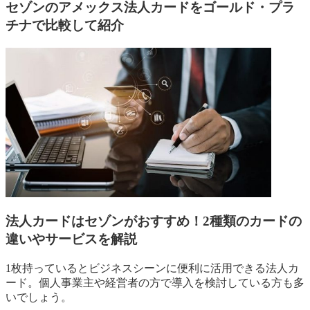
セゾンのアメックス法人カードをゴールド・プラ
チナで比較して紹介
法人カードはセゾンがおすすめ！2種類のカードの
違いやサービスを解説
1枚持っているとビジネスシーンに便利に活用できる法人カ
ード。個人事業主や経営者の方で導入を検討している方も多
いでしょう。