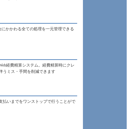
金にかかわる全ての処理を一元管理できる
eb経費精算システム。経費精算時にクレ
伴うミス・手間を削減できます
支払いまでをワンストップで行うことがで