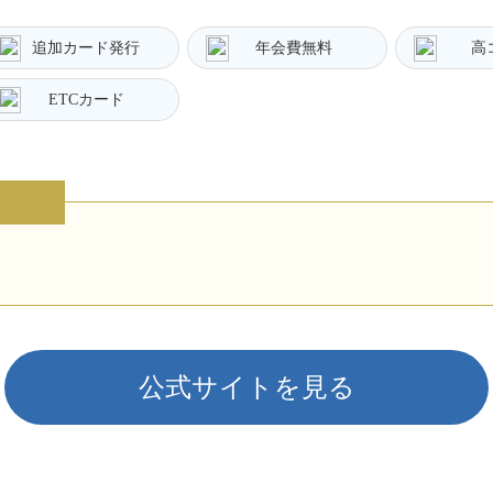
追加カード発行
年会費無料
高
ETCカード
公式サイトを見る