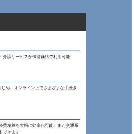
・介護サービスが優待価格で利用可能
はじめ、オンライン上でさまざまな手続き
経費精算を大幅に効率化可能。また交通系
もできます