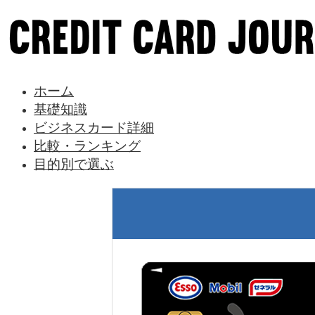
ホーム
基礎知識
ビジネスカード詳細
比較・ランキング
目的別で選ぶ