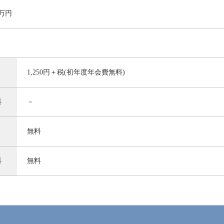
0万円
1,250円＋税(初年度年会費無料)
料
－
無料
料
無料