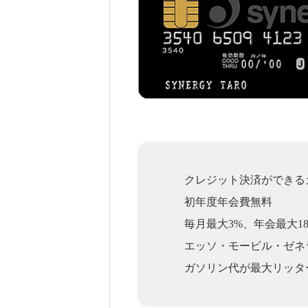
クレジット決済ができる
初年度年会費無料
毎月最大3%、年会最大1
エッソ・モービル・ゼネ
ガソリン代が最大リッタ