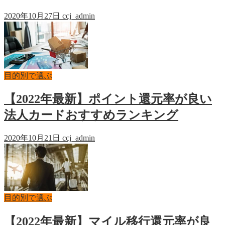
2020年10月27日
ccj_admin
目的別で選ぶ
【2022年最新】ポイント還元率が良い
法人カードおすすめランキング
2020年10月21日
ccj_admin
目的別で選ぶ
【2022年最新】マイル移行還元率が良