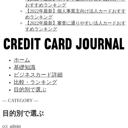
おすすめランキング
【2022年最新】個人事業主向け法人カードおすす
めランキング
【2022年最新】審査に通りやすい法人カードおす
すめランキング
ホーム
基礎知識
ビジネスカード詳細
比較・ランキング
目的別で選ぶ
― CATEGORY ―
目的別で選ぶ
ccj_admin