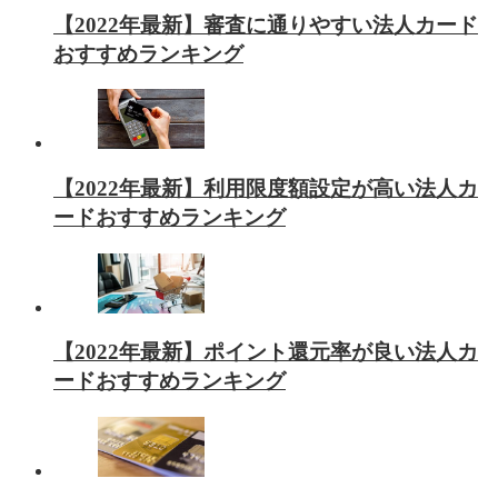
【2022年最新】審査に通りやすい法人カード
おすすめランキング
【2022年最新】利用限度額設定が高い法人カ
ードおすすめランキング
【2022年最新】ポイント還元率が良い法人カ
ードおすすめランキング