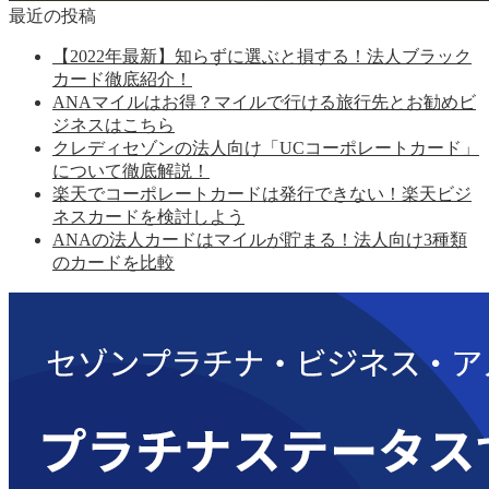
最近の投稿
【2022年最新】知らずに選ぶと損する！法人ブラック
カード徹底紹介！
ANAマイルはお得？マイルで行ける旅行先とお勧めビ
ジネスはこちら
クレディセゾンの法人向け「UCコーポレートカード」
について徹底解説！
楽天でコーポレートカードは発行できない！楽天ビジ
ネスカードを検討しよう
ANAの法人カードはマイルが貯まる！法人向け3種類
のカードを比較