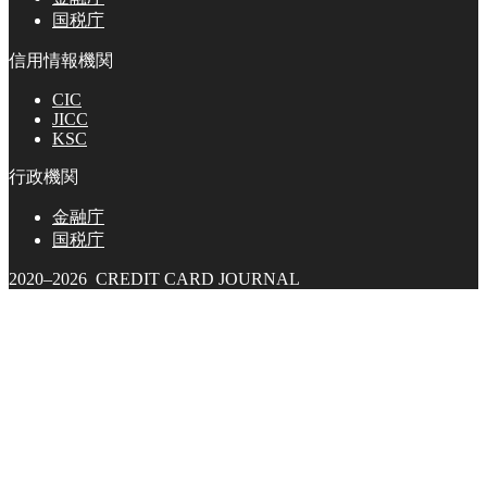
国税庁
信用情報機関
CIC
JICC
KSC
行政機関
金融庁
国税庁
2020–2026 CREDIT CARD JOURNAL