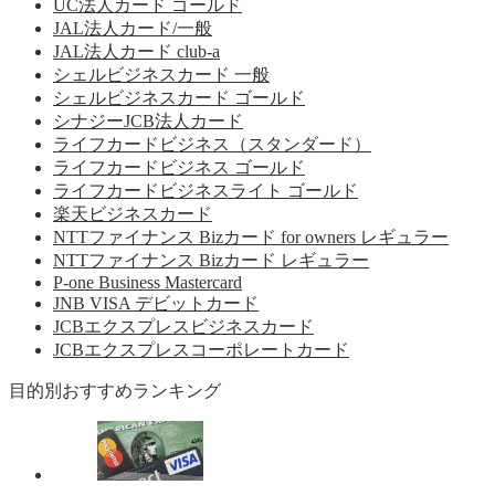
UC法人カード ゴールド
JAL法人カード/一般
JAL法人カード club-a
シェルビジネスカード 一般
シェルビジネスカード ゴールド
シナジーJCB法人カード
ライフカードビジネス（スタンダード）
ライフカードビジネス ゴールド
ライフカードビジネスライト ゴールド
楽天ビジネスカード
NTTファイナンス Bizカード for owners レギュラー
NTTファイナンス Bizカード レギュラー
P-one Business Mastercard
JNB VISA デビットカード
JCBエクスプレスビジネスカード
JCBエクスプレスコーポレートカード
目的別おすすめランキング