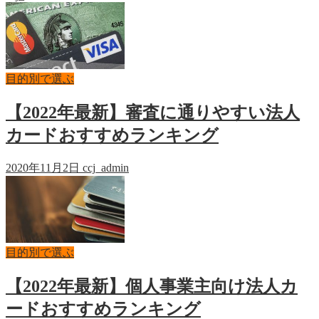
目的別で選ぶ
【2022年最新】審査に通りやすい法人
カードおすすめランキング
2020年11月2日
ccj_admin
目的別で選ぶ
【2022年最新】個人事業主向け法人カ
ードおすすめランキング