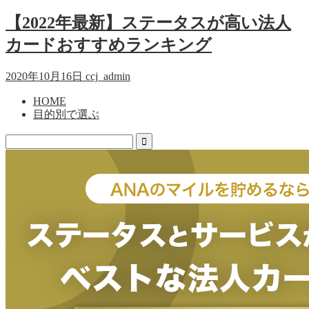
【2022年最新】ステータスが高い法人
カードおすすめランキング
2020年10月16日
ccj_admin
HOME
目的別で選ぶ