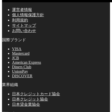
運営者情報
個人情報保護方針
利用規約
サイトマップ
お問い合わせ
国際ブランド
VISA
Mastercard
JCB
American Express
Diners Club
UnionPay
DISCOVER
業界組織
日本クレジットカード協会
日本クレジット協会
日本貸金業協会