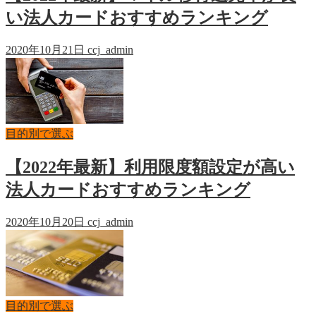
い法人カードおすすめランキング
2020年10月21日
ccj_admin
目的別で選ぶ
【2022年最新】利用限度額設定が高い
法人カードおすすめランキング
2020年10月20日
ccj_admin
目的別で選ぶ