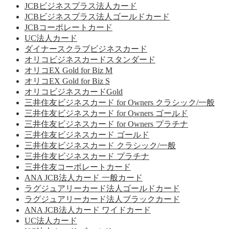
JCBビジネスプラス法人カード
JCBビジネスプラス法人ゴールドカード
JCBコーポレートカード
UC法人カード
ダイナースクラブビジネスカード
オリコビジネスカードスタンダード
オリコEX Gold for Biz M
オリコEX Gold for Biz S
オリコビジネスカードGold
三井住友ビジネスカード for Owners クラシック/一般
三井住友ビジネスカード for Owners ゴールド
三井住友ビジネスカード for Owners プラチナ
三井住友ビジネスカード ゴールド
三井住友ビジネスカード クラシック/一般
三井住友ビジネスカード プラチナ
三井住友コーポレートカード
ANA JCB法人カード 一般カード
ラグジュアリーカード法人ゴールドカード
ラグジュアリーカード法人ブラックカード
ANA JCB法人カード ワイドカード
UC法人カード