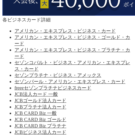
各ビジネスカード詳細
アメリカン・エキスプレス・ビジネス・カード
アメリカン・エキスプレス・ビジネス・ゴールド・カ
ード
アメリカン・エキスプレス・ビジネス・プラチナ・カ
ード
セゾンコバルト・ビジネス・アメリカン・エキスプレ
ス・カード
セゾンプラチナ・ビジネス・アメックス
セゾンパール・アメリカン・エキスプレス・カード
freeeセゾンプラチナビジネスカード
JCB法人カード 一般
JCBゴールド法人カード
JCBプラチナ法人カード
JCB CARD Biz 一般
JCB CARD Biz ゴールド
JCB CARD Biz プラチナ
JCBビジネス法人カード