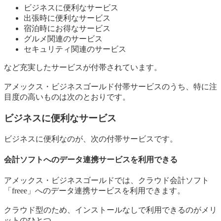
ビジネスに便利なサービス
出張時に便利なサービス
宿泊時にお得なサービス
グルメ関連のサービス
セキュリティ関連のサービス
など充実したサービスが付帯されています。
アメックス・ビジネスゴールド付帯サービスのうち、特に注
目度の高いものは次のとおりです。
ビジネスに便利なサービス
ビジネスに便利なのが、次の付帯サービスです。
会計ソフトへのデータ連携サービスを利用できる
アメックス・ビジネスゴールドでは、クラウド会計ソフト
「freee」へのデータ連携サービスを利用できます。
クラウド型のため、インストールなしで利用できるのがメリ
ットのひとつ。