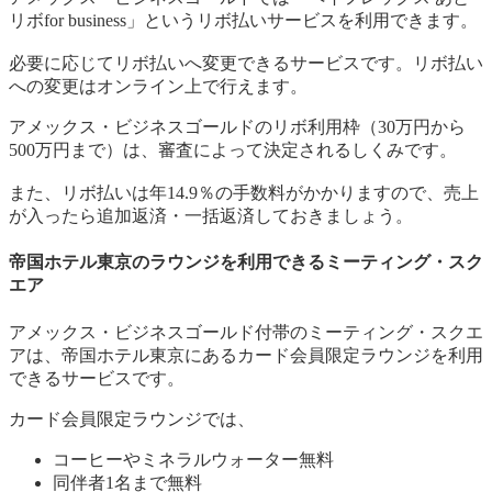
リボfor business」というリボ払いサービスを利用できます。
必要に応じてリボ払いへ変更できるサービスです。リボ払い
への変更はオンライン上で行えます。
アメックス・ビジネスゴールドのリボ利用枠（30万円から
500万円まで）は、審査によって決定されるしくみです。
また、リボ払いは年14.9％の手数料がかかりますので、売上
が入ったら追加返済・一括返済しておきましょう。
帝国ホテル東京のラウンジを利用できるミーティング・スク
エア
アメックス・ビジネスゴールド付帯のミーティング・スクエ
アは、帝国ホテル東京にあるカード会員限定ラウンジを利用
できるサービスです。
カード会員限定ラウンジでは、
コーヒーやミネラルウォーター無料
同伴者1名まで無料