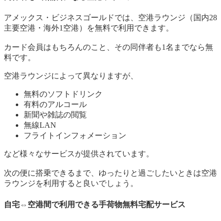
アメックス・ビジネスゴールドでは、空港ラウンジ（国内28
主要空港・海外1空港）を無料で利用できます。
カード会員はもちろんのこと、その同伴者も1名までなら無
料です。
空港ラウンジによって異なりますが、
無料のソフトドリンク
有料のアルコール
新聞や雑誌の閲覧
無線LAN
フライトインフォメーション
など様々なサービスが提供されています。
次の便に搭乗できるまで、ゆったりと過ごしたいときは空港
ラウンジを利用すると良いでしょう。
自宅⇔空港間で利用できる手荷物無料宅配サービス