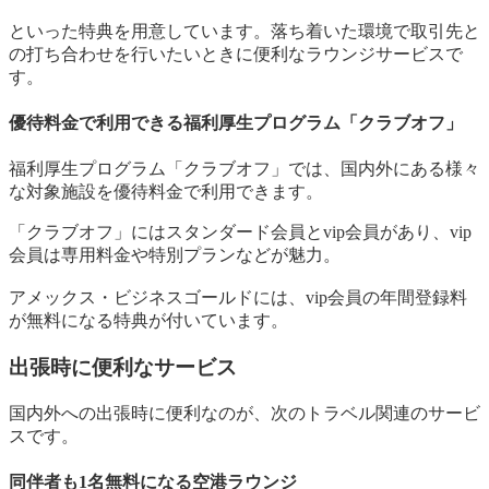
といった特典を用意しています。落ち着いた環境で取引先と
の打ち合わせを行いたいときに便利なラウンジサービスで
す。
優待料金で利用できる福利厚生プログラム「クラブオフ」
福利厚生プログラム「クラブオフ」では、国内外にある様々
な対象施設を優待料金で利用できます。
「クラブオフ」にはスタンダード会員とvip会員があり、vip
会員は専用料金や特別プランなどが魅力。
アメックス・ビジネスゴールドには、vip会員の年間登録料
が無料になる特典が付いています。
出張時に便利なサービス
国内外への出張時に便利なのが、次のトラベル関連のサービ
スです。
同伴者も1名無料になる空港ラウンジ