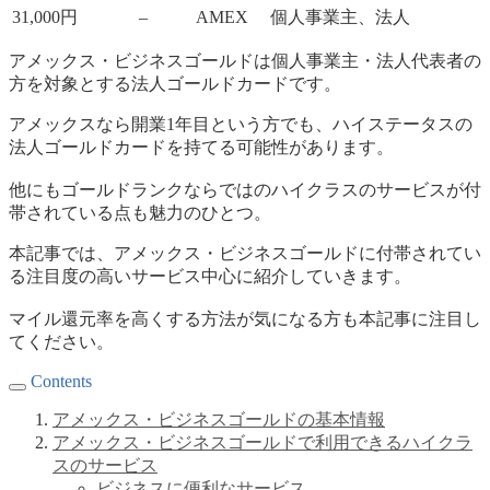
31,000円
–
AMEX
個人事業主、法人
アメックス・ビジネスゴールドは個人事業主・法人代表者の
方を対象とする法人ゴールドカードです。
アメックスなら開業1年目という方でも、ハイステータスの
法人ゴールドカードを持てる可能性があります。
他にもゴールドランクならではのハイクラスのサービスが付
帯されている点も魅力のひとつ。
本記事では、アメックス・ビジネスゴールドに付帯されてい
る注目度の高いサービス中心に紹介していきます。
マイル還元率を高くする方法が気になる方も本記事に注目し
てください。
Contents
アメックス・ビジネスゴールドの基本情報
アメックス・ビジネスゴールドで利用できるハイクラ
スのサービス
ビジネスに便利なサービス