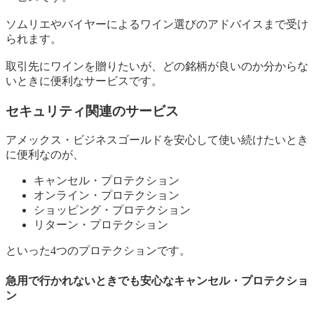
ソムリエやバイヤーによるワイン選びのアドバイスまで受け
られます。
取引先にワインを贈りたいが、どの銘柄が良いのか分からな
いときに便利なサービスです。
セキュリティ関連のサービス
アメックス・ビジネスゴールドを安心して使い続けたいとき
に便利なのが、
キャンセル・プロテクション
オンライン・プロテクション
ショッピング・プロテクション
リターン・プロテクション
といった4つのプロテクションです。
急用で行かれないときでも安心なキャンセル・プロテクショ
ン