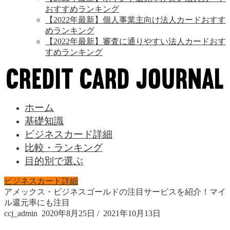
おすすめランキング
【2022年最新】個人事業主向け法人カードおすす
めランキング
【2022年最新】審査に通りやすい法人カードおす
すめランキング
ホーム
基礎知識
ビジネスカード詳細
比較・ランキング
目的別で選ぶ
ビジネスカード詳細
アメックス・ビジネスゴールドの注目サービスを紹介！マイ
ル還元率にも注目
ccj_admin
2020年8月25日
/
2021年10月13日