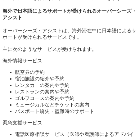
海外で日本語によるサポートが受けられるオーバーシーズ・
アシスト
オーバーシーズ・アシストは、海外滞在中に日本語によるサ
ポートが受けられるサービスです。
主に次のようなサービスが受けられます。
海外情報サービス
航空券の予約
宿泊施設の紹介や予約
レンタカーの案内や予約
レストランの案内や予約
ゴルフコースの案内や予約
ミュージカルなどチケットの案内
パスポート紛失・盗難時のサポート
緊急支援サービス
電話医療相談サービス（医師や看護師によるアドバイ