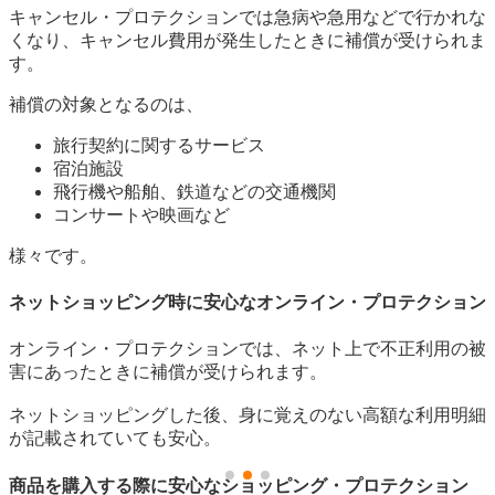
キャンセル・プロテクションでは急病や急用などで行かれな
くなり、キャンセル費用が発生したときに補償が受けられま
す。
補償の対象となるのは、
旅行契約に関するサービス
宿泊施設
飛行機や船舶、鉄道などの交通機関
コンサートや映画など
様々です。
ネットショッピング時に安心なオンライン・プロテクション
オンライン・プロテクションでは、ネット上で不正利用の被
害にあったときに補償が受けられます。
ネットショッピングした後、身に覚えのない高額な利用明細
が記載されていても安心。
商品を購入する際に安心なショッピング・プロテクション