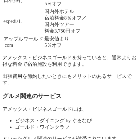
日本旅行
5％オフ
国内外ホテル
宿泊料金8％オフ／
expediaL
国内外ツアー
料金3,750円オフ
最安値より
アップルワールド
.com
5％オフ
アメックス・ビジネスゴールドを持っていると、通常よりお
得な料金で宿泊施設を利用できます。
出張費用を節約したいときにもメリットのあるサービスで
す。
グルメ関連のサービス
アメックス・ビジネスゴールドには、
ビジネス・ダイニング by ぐるなび
ゴールド・ワインクラブ
といったグルメ関連のサービスが付帯されています。