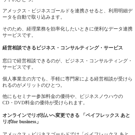
アメックス・ビジネスゴールドを連携させると、利用明細デ
ータを自動で取り込みます。
そのため、経理業務を効率化したいときに便利なデータ連携
サービスです。
経営相談できるビジネス・コンサルティング・サービス
窓口で経営相談できるのが、ビジネス・コンサルティング・
サービスです。
個人事業主の方でも、手軽に専門家による経営相談が受けら
れるのがメリットのひとつ。
他にもセミナー参加料金の優待や、ビジネスノウハウの
CD・DVD料金の優待が受けられます。
オンラインでリボ払いへ変更できる 「ペイフレックス あと
リボfor business」
アメックス・ビジネスゴールドでは「ペイフレックス あと