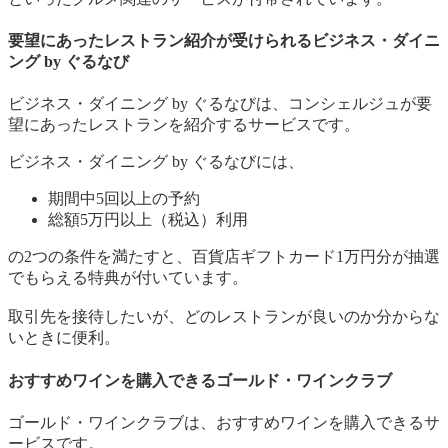
要望にあったレストラン紹介が受けられるビジネス・ダイニ
ング by ぐるなび
ビジネス・ダイニング by ぐるなびは、コンシェルジュが要
望にあったレストランを紹介するサービスです。
ビジネス・ダイニング by ぐるなびには、
期間中5回以上の予約
総額5万円以上（税込）利用
の2つの条件を満たすと、百貨店ギフトカード1万円分が抽選
でもらえる特典が付いています。
取引先を接待したいが、どのレストランが良いのか分からな
いときに便利。
おすすめワインを購入できるゴールド・ワインクラブ
ゴールド・ワインクラブは、おすすめワインを購入できるサ
ービスです。