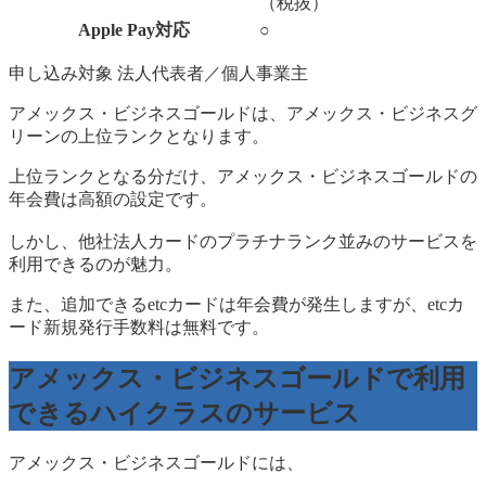
（税抜）
Apple Pay対応
○
申し込み対象 法人代表者／個人事業主
アメックス・ビジネスゴールドは、アメックス・ビジネスグ
リーンの上位ランクとなります。
上位ランクとなる分だけ、アメックス・ビジネスゴールドの
年会費は高額の設定です。
しかし、他社法人カードのプラチナランク並みのサービスを
利用できるのが魅力。
また、追加できるetcカードは年会費が発生しますが、etcカ
ード新規発行手数料は無料です。
アメックス・ビジネスゴールドで利用
できるハイクラスのサービス
アメックス・ビジネスゴールドには、