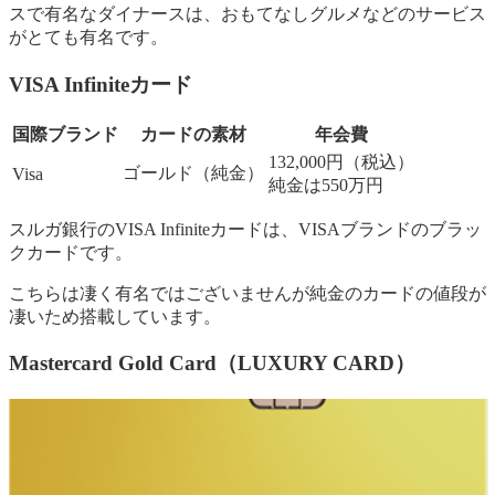
スで有名なダイナースは、おもてなしグルメなどのサービス
がとても有名です。
VISA Infiniteカード
国際ブランド
カードの素材
年会費
132,000円（税込）
ゴールド（純金）
Visa
純金は550万円
スルガ銀行のVISA Infiniteカードは、VISAブランドのブラッ
クカードです。
こちらは凄く有名ではございませんが純金のカードの値段が
凄いため搭載しています。
Mastercard Gold Card（LUXURY CARD）