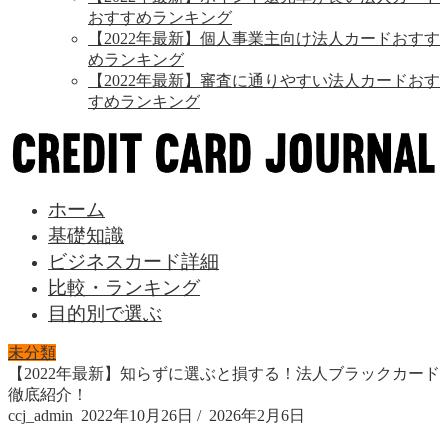
おすすめランキング
【2022年最新】個人事業主向け法人カードおすす
めランキング
【2022年最新】審査に通りやすい法人カードおす
すめランキング
ホーム
基礎知識
ビジネスカード詳細
比較・ランキング
目的別で選ぶ
未分類
【2022年最新】知らずに選ぶと損する！法人ブラックカード
徹底紹介！
ccj_admin
2022年10月26日
/
2026年2月6日