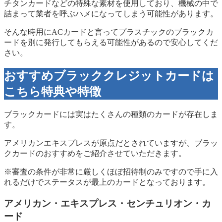
チタンカードなどの特殊な素材を使用しており、機械の中で
詰まって業者を呼ぶハメになってしまう可能性があります。
そんな時用にACカードと言ってプラスチックのブラックカ
ードを別に発行してもらえる可能性があるので安心してくだ
さい。
おすすめブラッククレジット
カードは
こちら特典や特徴
ブラックカードには実はたくさんの種類のカードが存在しま
す。
アメリカンエキスプレスが原点だとされていますが、ブラッ
クカードのおすすめをご紹介させていただきます。
※審査の条件が非常に厳しくほぼ招待制のみですので手に入
れるだけでステータスが最上のカードとなっております。
アメリカン・エキスプレス・センチュリオン・カ
ード