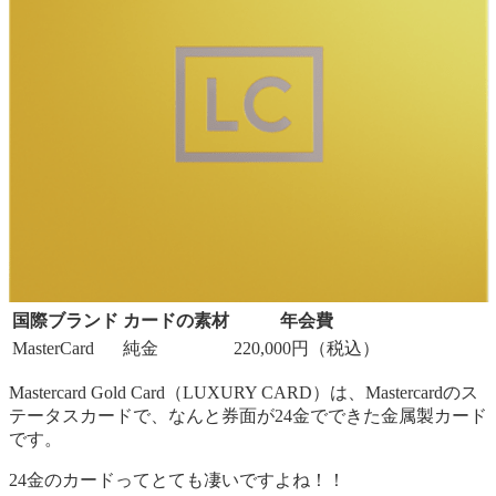
国際ブランド
カードの素材
年会費
MasterCard
純金
220,000円（税込）
Mastercard Gold Card（LUXURY CARD）は、Mastercardのス
テータスカードで、なんと券面が24金でできた金属製カード
です。
24金のカードってとても凄いですよね！！