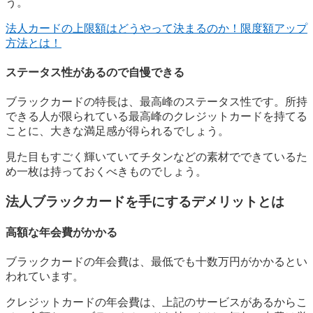
う。
法人カードの上限額はどうやって決まるのか！限度額アップ
方法とは！
ステータス性があるので自慢できる
ブラックカードの特長は、最高峰のステータス性です。
所持
できる人が限られている最高峰のクレジットカードを持てる
ことに、大きな満足感が得られる
でしょう。
見た目もすごく輝いていてチタンなどの素材でできているた
め一枚は持っておくべきものでしょう。
法人ブラックカードを手にするデメリットとは
高額な年会費がかかる
ブラックカードの年会費は、最低でも十数万円がかかるとい
われています。
クレジットカードの年会費は、上記のサービスがあるからこ