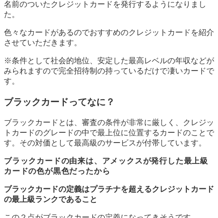
名前のついたクレジットカードを発行するようになりまし
た。
色々なカードがあるのでおすすめのクレジットカードを紹介
させていただきます。
※条件として社会的地位、安定した最高レベルの年収などが
みられますので完全招待制の持っているだけで凄いカードで
す。
ブラックカードってなに？
ブラックカードとは、審査の条件が非常に厳しく、クレジッ
トカードのグレードの中で最上位に位置するカードのことで
す。その対価として最高級のサービスが付帯しています。
ブラックカードの由来は、アメックスが発行した最上級
カードの色が黒色だったから
ブラックカードの定義はプラチナを超えるクレジットカード
の最上級ランクであること
この２点がブラックカードの定義になってきそうです。