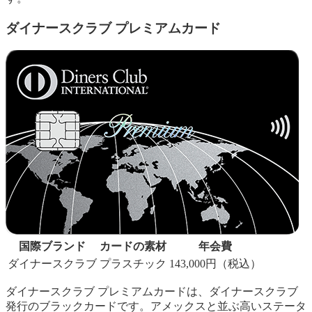
ダイナースクラブ プレミアムカード
国際ブランド
カードの素材
年会費
ダイナースクラブ
プラスチック
143,000円（税込）
ダイナースクラブ プレミアムカードは、ダイナースクラブ
発行のブラックカードです。アメックスと並ぶ高いステータ