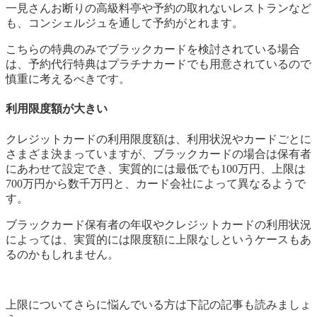
一見さんお断りの高級料亭や予約の取れないレストランなど
も、コンシェルジュを通して予約がとれます
。
こちらの特典のみでブラックカードを検討されている場合
は、予約代行特典はプラチナカードでも用意されているので
慎重に考えるべきです。
利用限度額が大きい
クレジットカードの利用限度額は、利用状況やカードごとに
さまざま決まっていますが、ブラックカードの場合は保有者
にあわせて設定でき、実質的には最低でも100万円、上限は
700万円から数千万円と、カード会社によって異なるようで
す。
ブラックカード保有者の年収やクレジットカードの利用状況
によっては、実質的には限度額に上限なしというケースもあ
るのかもしれません。
上限についてさらに悩んでいる方は下記の記事も読みましょ