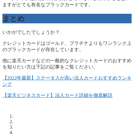
ますがとても有名なブラックカードです。
まとめ
いかがでしたでしょうか？
クレジットカードはゴールド、プラチナよりもワンランク上
のブラックカードが存在しています。
他に楽天カードなどの一般的なクレジットカードのおすすめ
を知りたい方は下記の記事をご覧ください。
【2022年最新】ステータスが高い法人カードおすすめランキ
ング
【楽天ビジネスカード】法人カード詳細を徹底解説