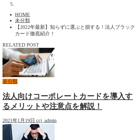
HOME
未分類
【2022年最新】知らずに選ぶと損する！法人ブラック
カード徹底紹介！
RELATED POST
未分類
法人向けコーポレートカードを導入す
るメリットや注意点を解説！
2021年1月19日
ccj_admin