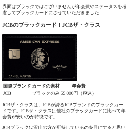
券面はブラックではございませんが年会費やステータスを考
慮してブラックカードにさせていただきました
JCBのブラックカード！JCBザ・クラス
国際ブランド
カードの素材
年会費
JCB
ブラックのみ
55,000円（税込）
JCBザ・クラスは、JCBが誇るJCBブランドのブラックカー
ドです。JCBザ・クラスは他社のブラックカードに比べて年
会費が安いのが特徴です。
JCBブラックは沢山の方が所持しているのを目にすると思い