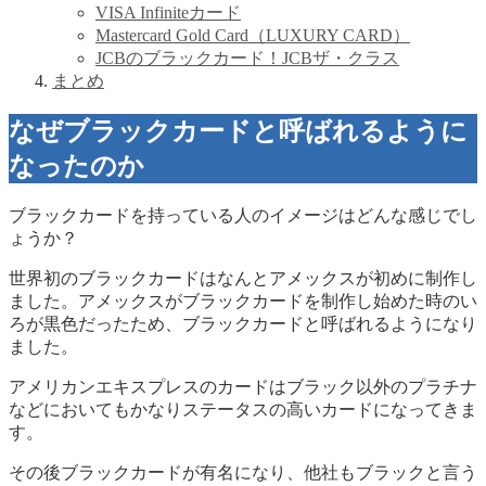
VISA Infiniteカード
Mastercard Gold Card（LUXURY CARD）
JCBのブラックカード！JCBザ・クラス
まとめ
なぜブラックカードと呼ばれるように
なったのか
ブラックカードを持っている人のイメージはどんな感じでし
ょうか？
世界初のブラックカードはなんとアメックスが初めに制作し
ました。アメックスがブラックカードを制作し始めた時のい
ろが黒色だったため、ブラックカードと呼ばれるようになり
ました。
アメリカンエキスプレスのカードはブラック以外のプラチナ
などにおいてもかなりステータスの高いカードになってきま
す。
その後ブラックカードが有名になり、他社もブラックと言う