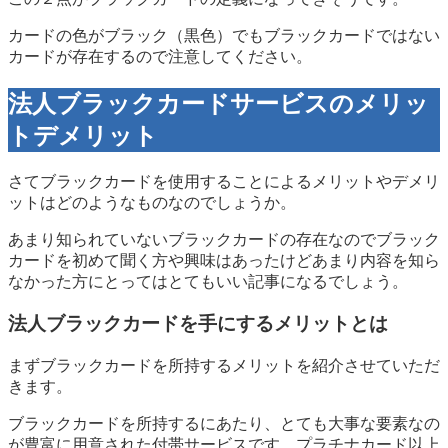
カードの色がブラック（黒色）でもブラックカードではない
カードが存在するので注意してください。
法人ブラックカードサービスのメリッ
トデメリット
さてブラックカードを使用することによるメリットやデメリ
ットはどのようなものなのでしょうか。
あまり知られていないブラックカードの存在なのでブラック
カードを初めて聞く方や興味はあったけどあまり内容を知ら
なかった方にとってはとてもいい記事になるでしょう。
法人ブラックカードを手にするメリットとは
まずブラックカードを所持するメリットを紹介させていただ
きます。
ブラックカードを所持するにあたり、とても大事な要素なの
が豊富に用意された付帯サービスです。
プラチナカード以上