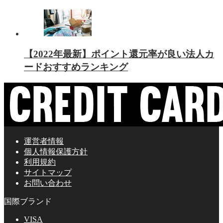
【2022年最新】ポイント還元率が良い法人カ
ードおすすめランキング
運営者情報
個人情報保護方針
利用規約
サイトマップ
お問い合わせ
国際ブランド
VISA