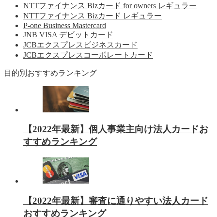
NTTファイナンス Bizカード for owners レギュラー
NTTファイナンス Bizカード レギュラー
P-one Business Mastercard
JNB VISA デビットカード
JCBエクスプレスビジネスカード
JCBエクスプレスコーポレートカード
目的別おすすめランキング
【2022年最新】個人事業主向け法人カードお
すすめランキング
【2022年最新】審査に通りやすい法人カード
おすすめランキング