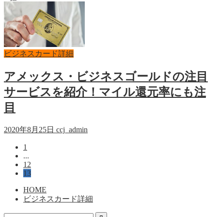
ビジネスカード詳細
アメックス・ビジネスゴールドの注目
サービスを紹介！マイル還元率にも注
目
2020年8月25日
ccj_admin
1
...
12
13
HOME
ビジネスカード詳細