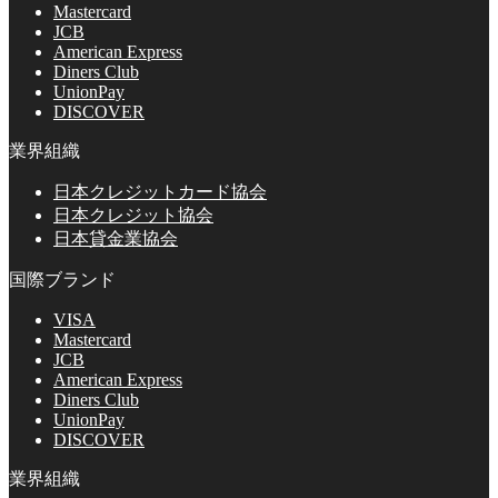
Mastercard
JCB
American Express
Diners Club
UnionPay
DISCOVER
業界組織
日本クレジットカード協会
日本クレジット協会
日本貸金業協会
国際ブランド
VISA
Mastercard
JCB
American Express
Diners Club
UnionPay
DISCOVER
業界組織