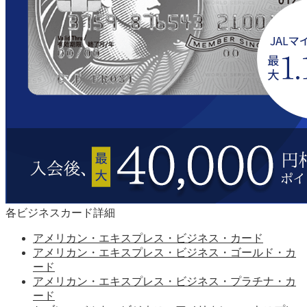
各ビジネスカード詳細
アメリカン・エキスプレス・ビジネス・カード
アメリカン・エキスプレス・ビジネス・ゴールド・カ
ード
アメリカン・エキスプレス・ビジネス・プラチナ・カ
ード