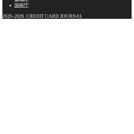
国税庁
2020–2026 CREDIT CARD JOURNAL