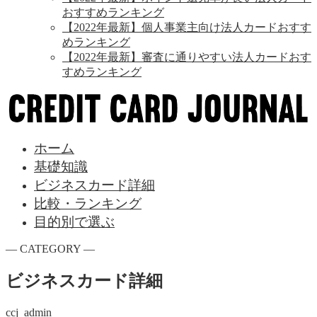
おすすめランキング
【2022年最新】個人事業主向け法人カードおすす
めランキング
【2022年最新】審査に通りやすい法人カードおす
すめランキング
ホーム
基礎知識
ビジネスカード詳細
比較・ランキング
目的別で選ぶ
― CATEGORY ―
ビジネスカード詳細
ccj_admin