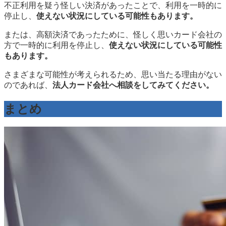
不正利用を疑う怪しい決済があったことで、利用を一時的に
停止し、
使えない状況にしている可能性もあります。
または、高額決済であったために、怪しく思いカード会社の
方で一時的に利用を停止し、
使えない状況にしている可能性
もあります。
さまざまな可能性が考えられるため、思い当たる理由がない
のであれば、
法人カード会社へ相談をしてみてください。
まとめ