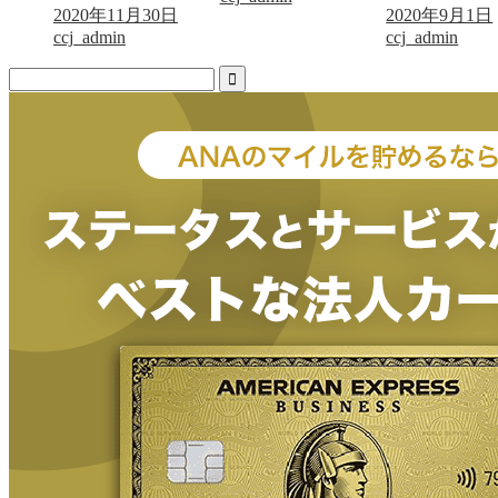
2020年11月30日
2020年9月1日
ccj_admin
ccj_admin