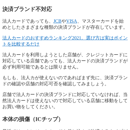
決済ブランド不対応
法人カードであっても、
JCB
や
VISA
、マスターカードを始
めとしたさまざまな種類の決済ブランドが存在しています。
法人カードのおすすめランキング2021。選び方は実はポイン
トを比較するだけ
法人カードを利用しようとした店舗が、クレジットカードに
対応している店舗であっても、法人カードの決済ブランドが
必ず利用可能であるとは限りません。
もしも、法人カが使えないのであればまず先に、決済ブラン
ドの確認や店舗の対応可否を確認してみましょう。
店舗で法人カードの決済ブランドに対応していなければ、当
然法人カードは使えないので対応している店舗に移動をして
お買い物をしてください。
本体の損傷（ICチップ）