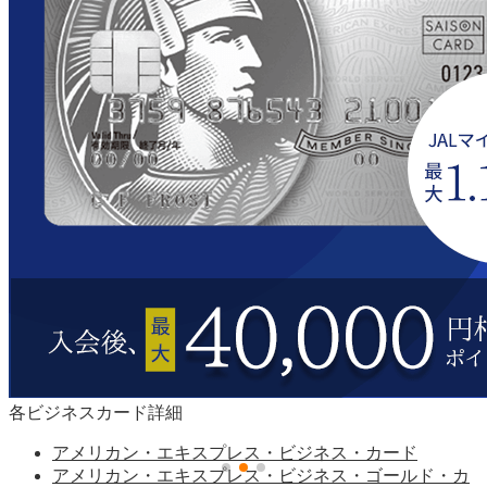
各ビジネスカード詳細
アメリカン・エキスプレス・ビジネス・カード
アメリカン・エキスプレス・ビジネス・ゴールド・カ