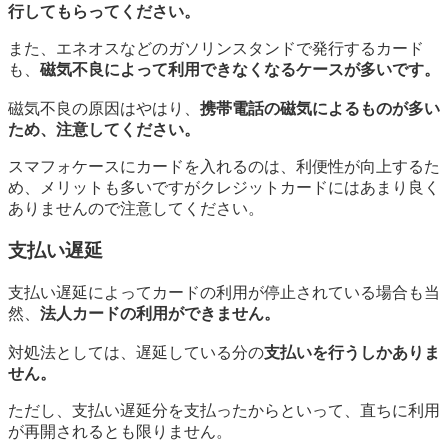
行してもらってください。
また、エネオスなどのガソリンスタンドで発行するカード
も、
磁気不良によって利用できなくなるケースが多いです。
磁気不良の原因はやはり、
携帯電話の磁気によるものが多い
ため、注意してください。
スマフォケースにカードを入れるのは、利便性が向上するた
め、メリットも多いですがクレジットカードにはあまり良く
ありませんので注意してください。
支払い遅延
支払い遅延によってカードの利用が停止されている場合も当
然、
法人カードの利用ができません。
対処法としては、遅延している分の
支払いを行うしかありま
せん。
ただし、支払い遅延分を支払ったからといって、直ちに利用
が再開されるとも限りません。