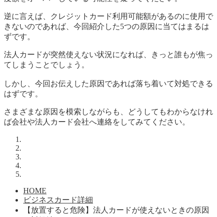
逆に言えば、クレジットカード利用可能額があるのに使用で
きないのであれば、今回紹介した5つの原因に当てはまるは
ずです。
法人カードが突然使えない状況になれば、きっと誰もが焦っ
てしまうことでしょう。
しかし、今回お伝えした原因であれば落ち着いて対処できる
はずです。
さまざまな原因を模索しながらも、どうしてもわからなけれ
ば会社や法人カード会社へ連絡をしてみてください。
HOME
ビジネスカード詳細
【放置すると危険】法人カードが使えないときの原因