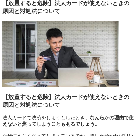
【放置すると危険】法人カードが使えないときの
原因と対処法について
【放置すると危険】法人カードが使えないときの
原因と対処法について
法人カードで決済をしようとしたとき、
なんらかの理由で使
えないと焦ってしまうこともあるでしょう。
なぜ使えなくなってしまっているのか、原因が分かれば良い