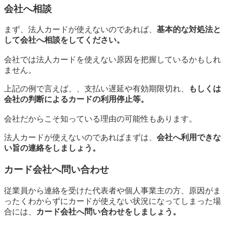
会社へ相談
まず、法人カードが使えないのであれば、
基本的な対処法と
して会社へ相談をしてください。
会社では法人カードを使えない原因を把握しているかもしれ
ません。
上記の例で言えば、、支払い遅延や有効期限切れ、
もしくは
会社の判断によるカードの利用停止等。
会社だからこそ知っている理由の可能性もあります。
法人カードが使えないのであればまずは、
会社へ利用できな
い旨の連絡をしましょう。
カード会社へ問い合わせ
従業員から連絡を受けた代表者や個人事業主の方、原因がま
ったくわからずにカードが使えない状況になってしまった場
合には、
カード会社へ問い合わせをしましょう。