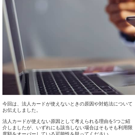
今回は、法人カードが使えないときの原因や対処法について
お伝えしました。
法人カードが使えない原因として考えられる理由を5つご紹
介しましたが、いずれにも該当しない場合はそもそも利用限
度額をオーバーしている可能性を疑ってください。