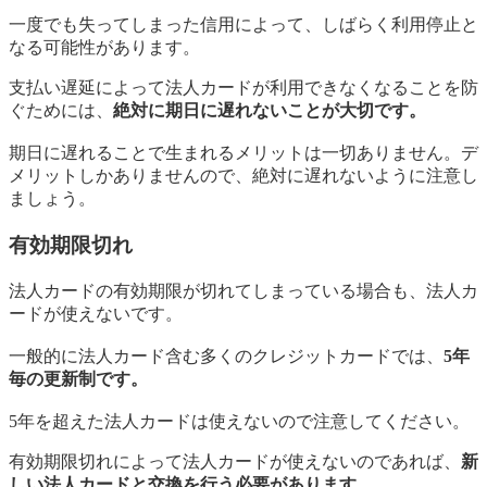
一度でも失ってしまった信用によって、しばらく利用停止と
なる可能性があります。
支払い遅延によって法人カードが利用できなくなることを防
ぐためには、
絶対に期日に遅れないことが大切です。
期日に遅れることで生まれるメリットは一切ありません。デ
メリットしかありませんので、絶対に遅れないように注意し
ましょう。
有効期限切れ
法人カードの有効期限が切れてしまっている場合も、法人カ
ードが使えないです。
一般的に法人カード含む多くのクレジットカードでは、
5年
毎の更新制です。
5年を超えた法人カードは使えないので注意してください。
有効期限切れによって法人カードが使えないのであれば、
新
しい法人カードと交換を行う必要があります。