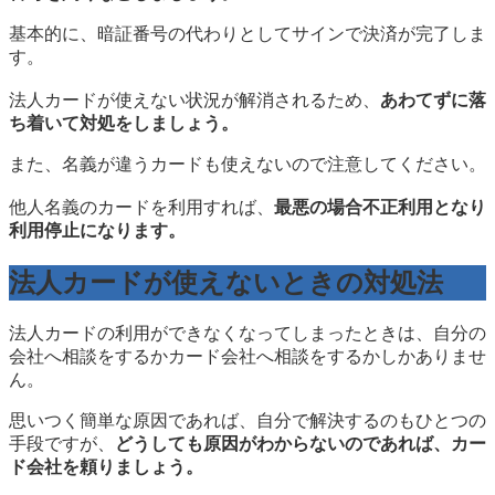
基本的に、暗証番号の代わりとしてサインで決済が完了しま
す。
法人カードが使えない状況が解消されるため、
あわてずに落
ち着いて対処をしましょう。
また、名義が違うカードも使えないので注意してください。
他人名義のカードを利用すれば、
最悪の場合不正利用となり
利用停止になります。
法人カードが使えないときの対処法
法人カードの利用ができなくなってしまったときは、自分の
会社へ相談をするかカード会社へ相談をするかしかありませ
ん。
思いつく簡単な原因であれば、自分で解決するのもひとつの
手段ですが、
どうしても原因がわからないのであれば、カー
ド会社を頼りましょう。