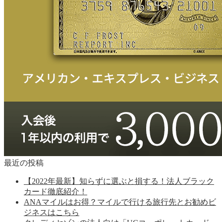
最近の投稿
【2022年最新】知らずに選ぶと損する！法人ブラック
カード徹底紹介！
ANAマイルはお得？マイルで行ける旅行先とお勧めビ
ジネスはこちら