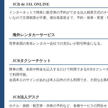
JCB de JAL ONLINE
インターネットで簡単に航空券の予約ができる法人精算方式のチ
いなので立替精算が不要。便出発直前まで、予約・発券・変更・
海外レンタカーサービス
世界各国の有名レンタカー会社での支払いが割引料金になる。
JCBタクシーチケット
降車の際、名前や料金を記入するだけで利用できるJCBタクシー
て利用可能。
会員本人のサインがあれば本人以外の方も利用でき、大切なお客
JCB法人デスク
ホテル・旅館・航空券・JR券の予約など、各種サービスの問合