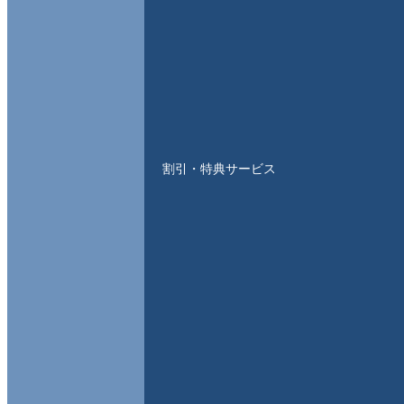
割引・特典サービス