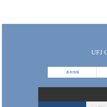
UFJ
基本情報