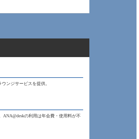
ラウンジサービスを提供。
NA@deskの利用は年会費・使用料が不