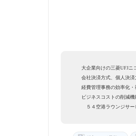
大企業向けの三菱UFJ
会社決済方式、個人決済
経費管理事務の効率化・
ビジネスコストの削減機
５４空港ラウンジサー