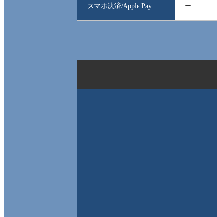
スマホ決済/Apple Pay
ー