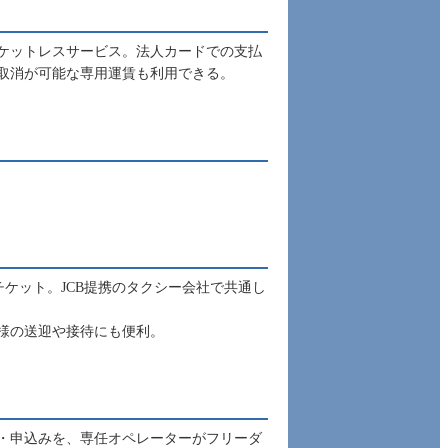
ケットレスサービス。法人カードでの支払
取消が可能な専用運賃も利用できる。
チケット。JCB提携のタクシー会社で共通し
様の送迎や接待にも便利。
せ・申込みを、専任オペレーターがフリーダ