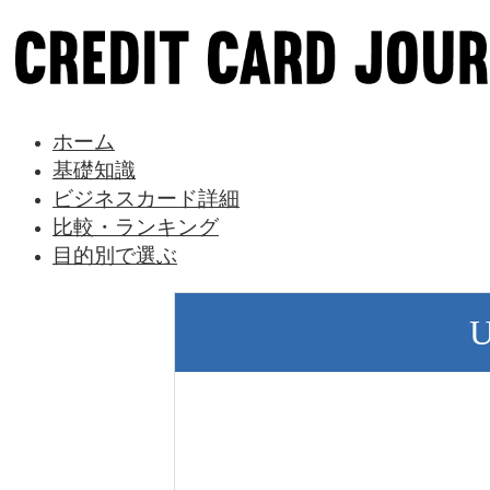
ホーム
基礎知識
ビジネスカード詳細
比較・ランキング
目的別で選ぶ