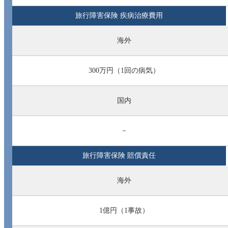
旅行障害保険 疾病治療費用
海外
300万円（1回の病気）
国内
－
旅行障害保険 賠償責任
海外
1億円（1事故）