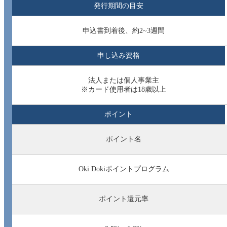
発行期間の目安
申込書到着後、約2~3週間
申し込み資格
法人または個人事業主
※カード使用者は18歳以上
ポイント
ポイント名
Oki Dokiポイントプログラム
ポイント還元率