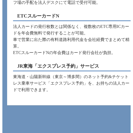
フ場の手配を法人デスクにて電話で受付可能。
ETCスルーカードN
法人カードの発行枚数とは関係なく、複数枚のETC専用ICカー
ドを年会費無料で発行することが可能。
車で営業に出た際の有料道路利用代金を会社経費でまとめて精
算。
ETCスルーカードNの年会費はカード発行会社が負担。
JR東海「エクスプレス予約」サービス
東海道・山陽新幹線（東京～博多間）のネット予約&チケット
レス乗車サービス「エクスプレス予約」を、お持ちの法人カー
ドで利用できます。