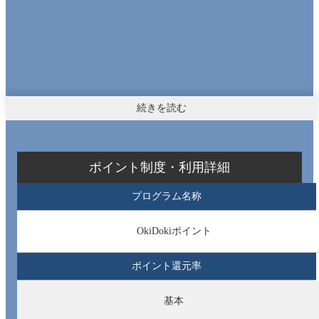
続きを読む
ポイント制度・利用詳細
プログラム名称
OkiDokiポイント
ポイント還元率
基本