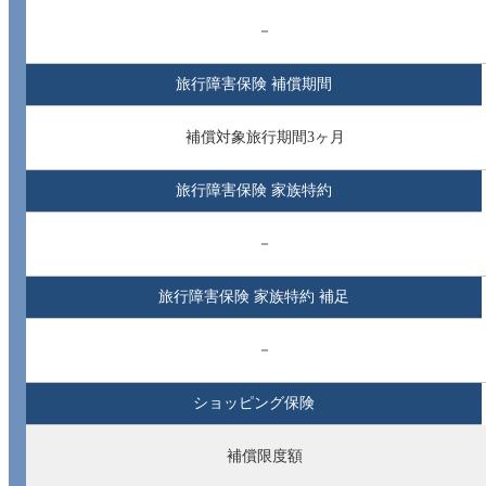
－
旅行障害保険 補償期間
補償対象旅行期間3ヶ月
旅行障害保険 家族特約
－
旅行障害保険 家族特約 補足
－
ショッピング保険
補償限度額