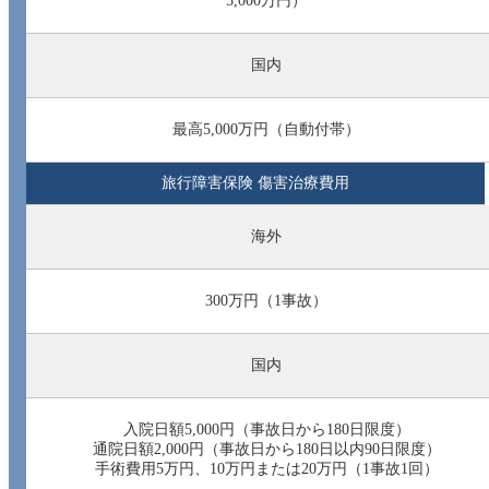
5,000万円）
国内
最高5,000万円（自動付帯）
旅行障害保険 傷害治療費用
海外
300万円（1事故）
国内
入院日額5,000円（事故日から180日限度）
通院日額2,000円（事故日から180日以内90日限度）
手術費用5万円、10万円または20万円（1事故1回）