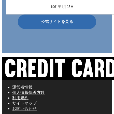
1961年1月25日
公式サイトを見る
運営者情報
個人情報保護方針
利用規約
サイトマップ
お問い合わせ