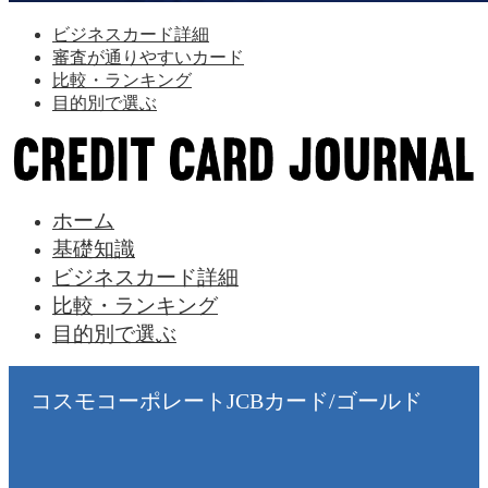
ビジネスカード詳細
審査が通りやすいカード
比較・ランキング
目的別で選ぶ
ホーム
基礎知識
ビジネスカード詳細
比較・ランキング
目的別で選ぶ
コスモコーポレートJCBカード/ゴールド