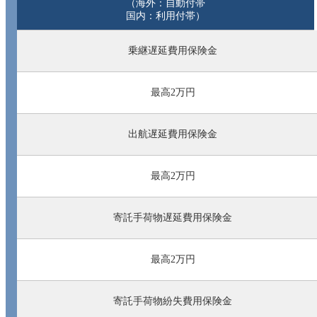
（海外：自動付帯
国内：利用付帯）
乗継遅延費用保険金
最高2万円
出航遅延費用保険金
最高2万円
寄託手荷物遅延費用保険金
最高2万円
寄託手荷物紛失費用保険金