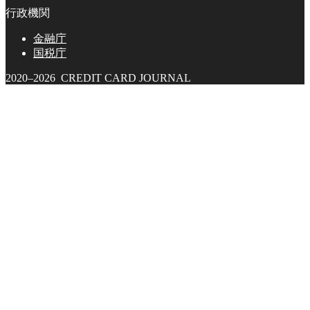
行政機関
金融庁
国税庁
2020–2026 CREDIT CARD JOURNAL