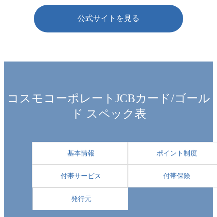
公式サイトを見る
コスモコーポレートJCBカード/ゴール
ド スペック表
基本情報
ポイント制度
付帯サービス
付帯保険
発行元