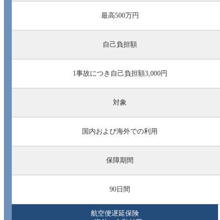
最高500万円
自己負担額
1事故につき自己負担額3,000円
対象
国内および海外での利用
保障期間
90日間
航空便遅延保険