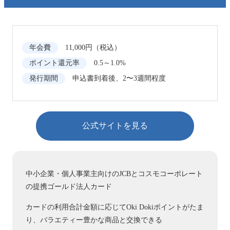
年会費
11,000円（税込）
ポイント還元率
0.5～1.0%
発行期間
申込書到着後、2〜3週間程度
公式サイトを見る
中小企業・個人事業主向けのJCBとコスモコーポレート
の提携ゴールド法人カード
カードの利用合計金額に応じてOki Dokiポイントがたま
り、バラエティー豊かな商品と交換できる